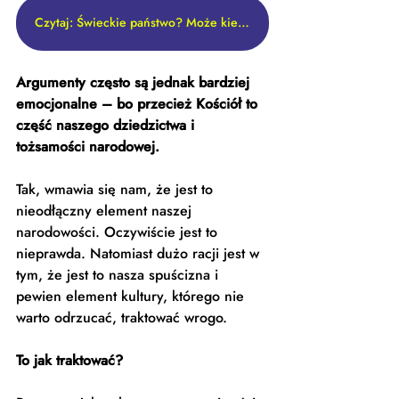
Czytaj: Świeckie państwo? Może kiedyś
Argumenty często są jednak bardziej 
emocjonalne – bo przecież Kościół to 
część naszego dziedzictwa i 
tożsamości narodowej.
Tak, wmawia się nam, że jest to 
nieodłączny element naszej 
narodowości. Oczywiście jest to 
nieprawda. Natomiast dużo racji jest w 
tym, że jest to nasza spuścizna i 
pewien element kultury, którego nie 
warto odrzucać, traktować wrogo. 
To jak traktować?