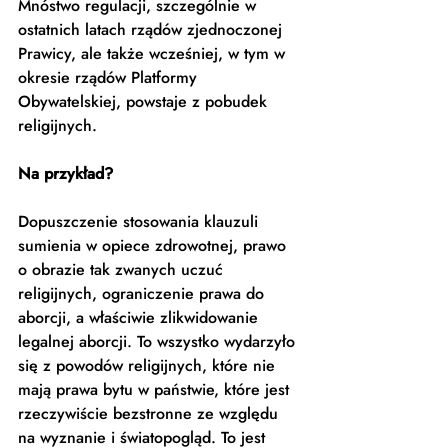
Mnóstwo regulacji, szczególnie w 
ostatnich latach rządów zjednoczonej 
Prawicy, ale także wcześniej, w tym w 
okresie rządów Platformy 
Obywatelskiej, powstaje z pobudek 
religijnych. 
Na przykład?
Dopuszczenie stosowania klauzuli 
sumienia w opiece zdrowotnej, prawo 
o obrazie tak zwanych uczuć 
religijnych, ograniczenie prawa do 
aborcji, a właściwie zlikwidowanie 
legalnej aborcji. To wszystko wydarzyło 
się z powodów religijnych, które nie 
mają prawa bytu w państwie, które jest 
rzeczywiście bezstronne ze względu 
na wyznanie i światopogląd. To jest 