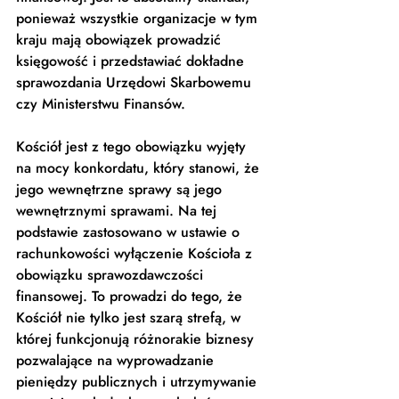
ponieważ wszystkie organizacje w tym 
kraju mają obowiązek prowadzić 
księgowość i przedstawiać dokładne 
sprawozdania Urzędowi Skarbowemu 
czy Ministerstwu Finansów.  
Kościół jest z tego obowiązku wyjęty 
na mocy konkordatu, który stanowi, że 
jego wewnętrzne sprawy są jego 
wewnętrznymi sprawami. Na tej 
podstawie zastosowano w ustawie o 
rachunkowości wyłączenie Kościoła z 
obowiązku sprawozdawczości 
finansowej. To prowadzi do tego, że 
Kościół nie tylko jest szarą strefą, w 
której funkcjonują różnorakie biznesy 
pozwalające na wyprowadzanie 
pieniędzy publicznych i utrzymywanie 