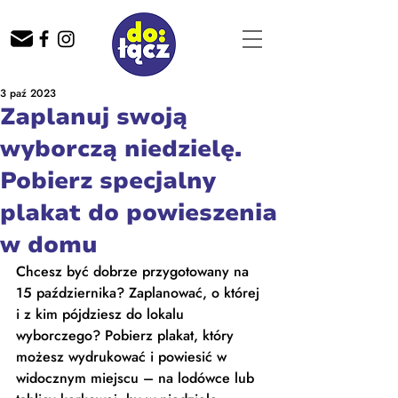
3 paź 2023
Zaplanuj swoją
wyborczą niedzielę.
Pobierz specjalny
plakat do powieszenia
w domu
Chcesz być dobrze przygotowany na 
15 października? Zaplanować, o której 
i z kim pójdziesz do lokalu 
wyborczego? Pobierz plakat, który 
możesz wydrukować i powiesić w 
widocznym miejscu – na lodówce lub 