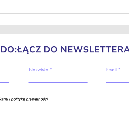
DO:ŁĄCZ DO NEWSLETTERA
Nazwisko
Email
ami i
polityką prywatności