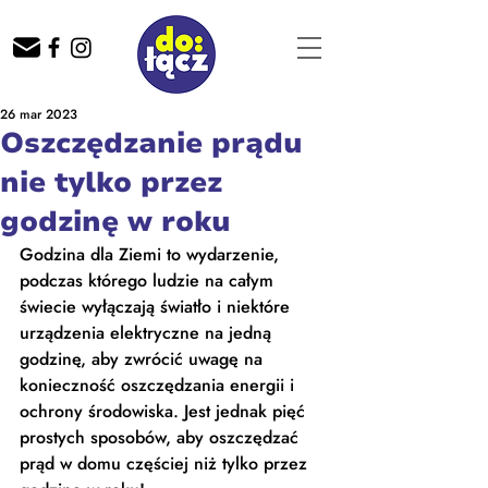
26 mar 2023
Oszczędzanie prądu
nie tylko przez
godzinę w roku
Godzina dla Ziemi to wydarzenie, 
podczas którego ludzie na całym 
świecie wyłączają światło i niektóre 
urządzenia elektryczne na jedną 
godzinę, aby zwrócić uwagę na 
konieczność oszczędzania energii i 
ochrony środowiska. Jest jednak pięć 
prostych sposobów, aby oszczędzać 
prąd w domu częściej niż tylko przez 