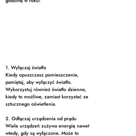
godzinę w roku!
1. Wyłączaj światło 
Kiedy opuszczasz pomieszczenie, 
pamiętaj, aby wyłączyć światło. 
Wykorzystuj również światło dzienne, 
kiedy to możliwe, zamiast korzystać ze 
sztucznego oświetlenia.
2. Odłączaj urządzenia od prądu
Wiele urządzeń zużywa energię nawet 
wtedy, gdy są wyłączone. Może to 