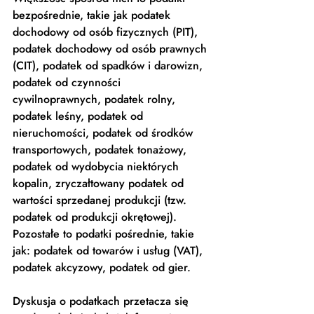
bezpośrednie, takie jak podatek 
dochodowy od osób fizycznych (PIT), 
podatek dochodowy od osób prawnych 
(CIT), podatek od spadków i darowizn, 
podatek od czynności 
cywilnoprawnych, podatek rolny, 
podatek leśny, podatek od 
nieruchomości, podatek od środków 
transportowych, podatek tonażowy, 
podatek od wydobycia niektórych 
kopalin, zryczałtowany podatek od 
wartości sprzedanej produkcji (tzw. 
podatek od produkcji okrętowej). 
Pozostałe to podatki pośrednie, takie 
jak: podatek od towarów i usług (VAT), 
podatek akcyzowy, podatek od gier. 
Dyskusja o podatkach przetacza się 