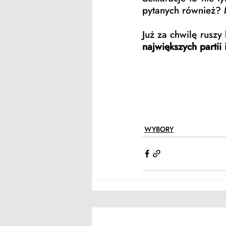
pytanych również? 
Już za chwilę ruszy
największych partii 
WYBORY