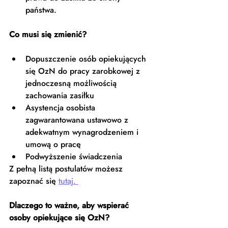
państwa. 
Co musi się zmienić?
Dopuszczenie osób opiekujących 
się OzN do pracy zarobkowej z 
jednoczesną możliwością 
zachowania zasiłku 
Asystencja osobista 
zagwarantowana ustawowo z 
adekwatnym wynagrodzeniem i 
umową o pracę
Podwyższenie świadczenia 
Z pełną listą postulatów możesz 
zapoznać się 
tutaj. 
Dlaczego to ważne, aby wspierać 
osoby opiekujące się OzN?