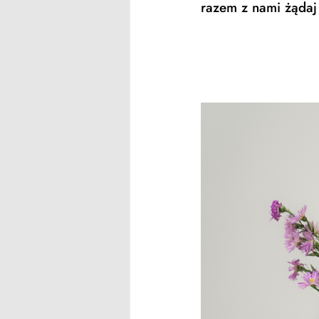
razem z nami żądaj