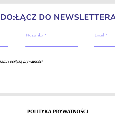
DO:ŁĄCZ DO NEWSLETTERA
Nazwisko
Email
ami i
polityką prywatności
POLITYKA PRYWATNOŚCI